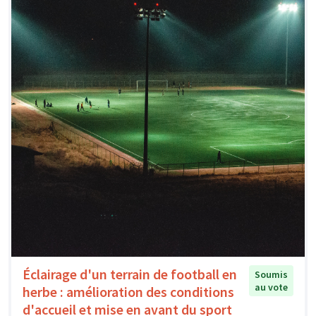
Éclairage d'un terrain de football en
Soumis
au vote
herbe : amélioration des conditions
d'accueil et mise en avant du sport