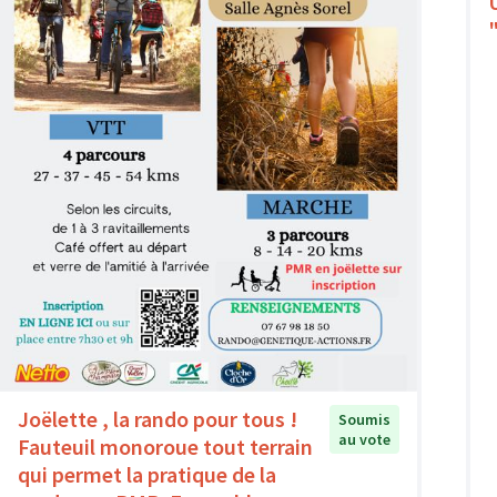
Joëlette , la rando pour tous !
Soumis
au vote
Fauteuil monoroue tout terrain
qui permet la pratique de la