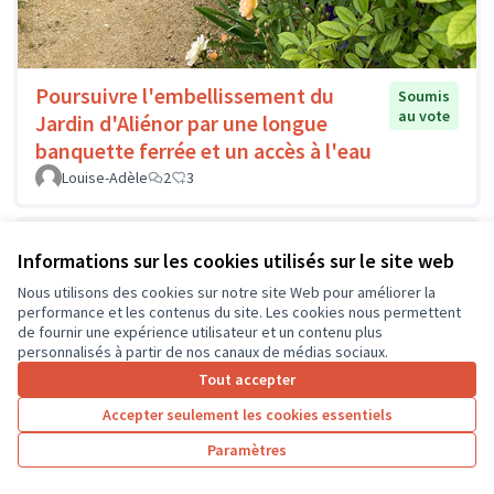
Poursuivre l'embellissement du
Soumis
au vote
Jardin d'Aliénor par une longue
banquette ferrée et un accès à l'eau
Louise-Adèle
2
3
Informations sur les cookies utilisés sur le site web
Nous utilisons des cookies sur notre site Web pour améliorer la
performance et les contenus du site. Les cookies nous permettent
de fournir une expérience utilisateur et un contenu plus
personnalisés à partir de nos canaux de médias sociaux.
Tout accepter
Accepter seulement les cookies essentiels
Paramètres