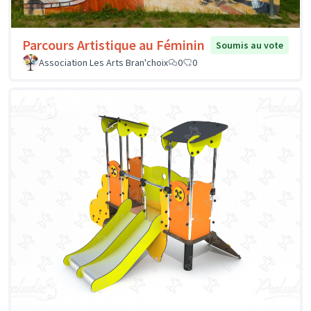
Parcours Artistique au Féminin
Soumis au vote
Association Les Arts Bran'choix
0
0