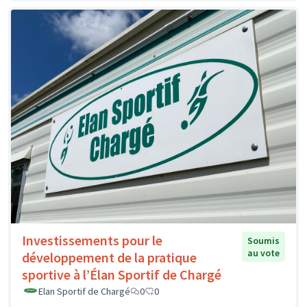
Investissements pour le
Soumis
au vote
développement de la pratique
sportive à l’Élan Sportif de Chargé
Elan Sportif de Chargé
0
0