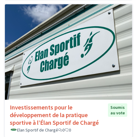
Investissements pour le
Soumis
au vote
développement de la pratique
sportive à l’Élan Sportif de Chargé
Elan Sportif de Chargé
0
0