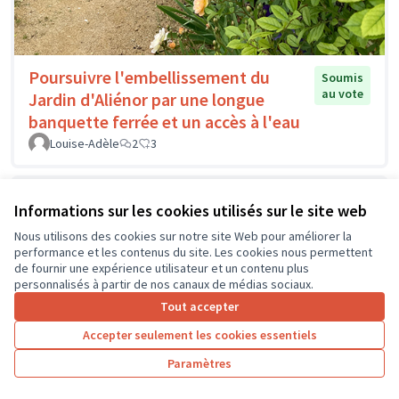
Poursuivre l'embellissement du
Soumis
au vote
Jardin d'Aliénor par une longue
banquette ferrée et un accès à l'eau
Louise-Adèle
2
3
Informations sur les cookies utilisés sur le site web
Nous utilisons des cookies sur notre site Web pour améliorer la
performance et les contenus du site. Les cookies nous permettent
de fournir une expérience utilisateur et un contenu plus
personnalisés à partir de nos canaux de médias sociaux.
Tout accepter
Accepter seulement les cookies essentiels
Paramètres