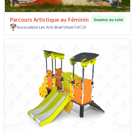
Parcours Artistique au Féminin
Soumis au vote
Association Les Arts Bran'choix
0
0