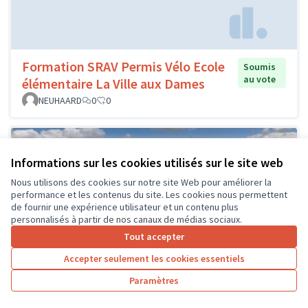
Formation SRAV Permis Vélo Ecole
Soumis
au vote
élémentaire La Ville aux Dames
NEUHAARD
0
0
Informations sur les cookies utilisés sur le site web
Nous utilisons des cookies sur notre site Web pour améliorer la
performance et les contenus du site. Les cookies nous permettent
de fournir une expérience utilisateur et un contenu plus
personnalisés à partir de nos canaux de médias sociaux.
Tout accepter
Accepter seulement les cookies essentiels
Paramètres
Financement d'un Véhicule de
Soumis