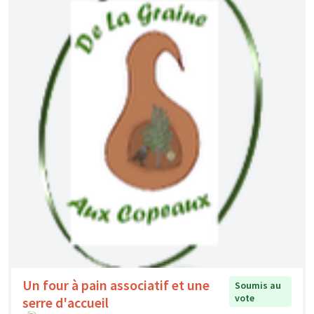
Un four à pain associatif et une
Soumis au
vote
serre d'accueil