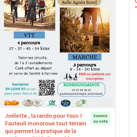
Joëlette , la rando pour tous !
Soumis
au vote
Fauteuil monoroue tout terrain
qui permet la pratique de la