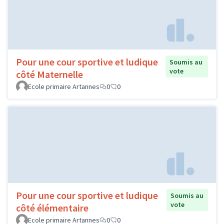
Pour une cour sportive et ludique
Soumis au
vote
côté Maternelle
Ecole primaire Artannes
0
0
Pour une cour sportive et ludique
Soumis au
vote
côté élémentaire
Ecole primaire Artannes
0
0