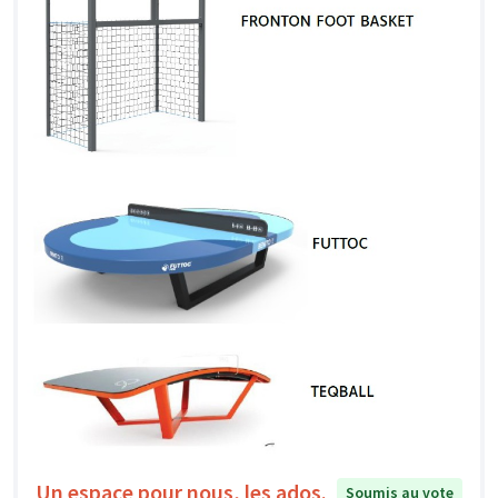
Un espace pour nous, les ados.
Soumis au vote