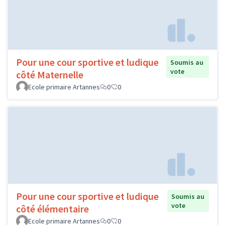
Pour une cour sportive et ludique
Soumis au
vote
côté Maternelle
Ecole primaire Artannes
0
0
Pour une cour sportive et ludique
Soumis au
vote
côté élémentaire
Ecole primaire Artannes
0
0