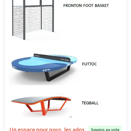
Un espace pour nous, les ados.
Soumis au vote