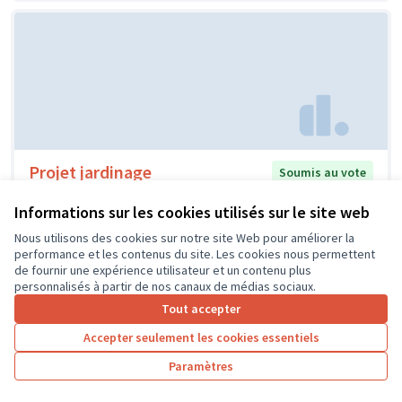
Projet jardinage
Soumis au vote
Ecole élémentaire Marie Curie
1
1
Informations sur les cookies utilisés sur le site web
Nous utilisons des cookies sur notre site Web pour améliorer la
performance et les contenus du site. Les cookies nous permettent
de fournir une expérience utilisateur et un contenu plus
personnalisés à partir de nos canaux de médias sociaux.
Tout accepter
Accepter seulement les cookies essentiels
Paramètres