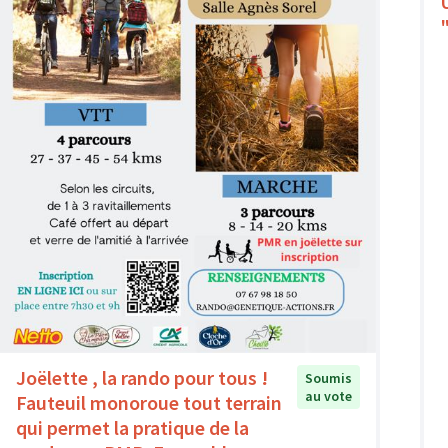
Joëlette , la rando pour tous !
Soumis
au vote
Fauteuil monoroue tout terrain
qui permet la pratique de la