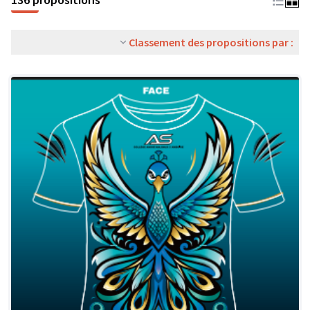
Classement des propositions par :