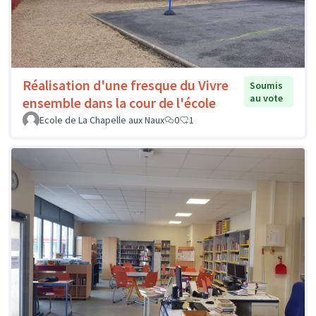
Réalisation d'une fresque du Vivre
Soumis
au vote
ensemble dans la cour de l'école
Ecole de La Chapelle aux Naux
0
1