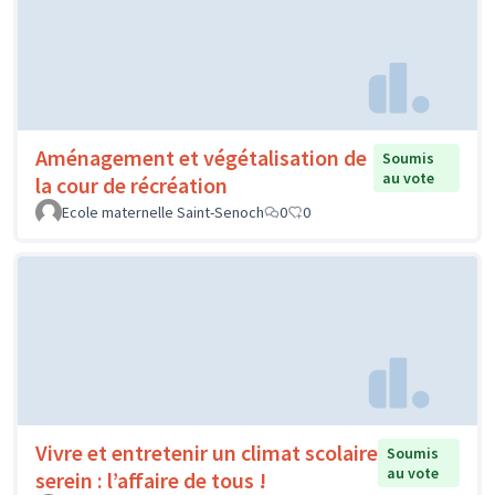
Aménagement et végétalisation de
Soumis
au vote
la cour de récréation
Ecole maternelle Saint-Senoch
0
0
Vivre et entretenir un climat scolaire
Soumis
au vote
serein : l’affaire de tous !