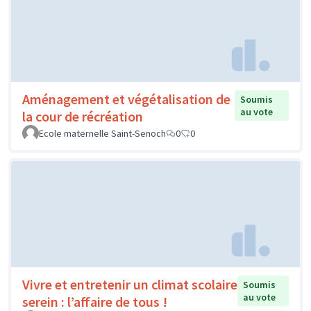
Aménagement et végétalisation de
Soumis
au vote
la cour de récréation
Ecole maternelle Saint-Senoch
0
0
Vivre et entretenir un climat scolaire
Soumis
au vote
serein : l’affaire de tous !