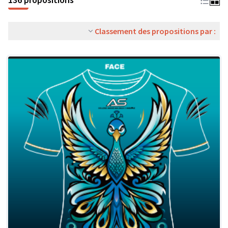
Classement des propositions par :