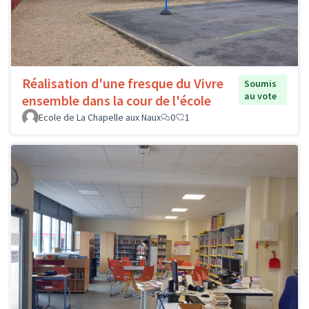
Réalisation d'une fresque du Vivre
Soumis
au vote
ensemble dans la cour de l'école
Ecole de La Chapelle aux Naux
0
1