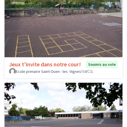
Jeux t'invite dans notre cour!
Soumis au vote
Ecole primaire Saint-Ouen - les -Vignes
0
1