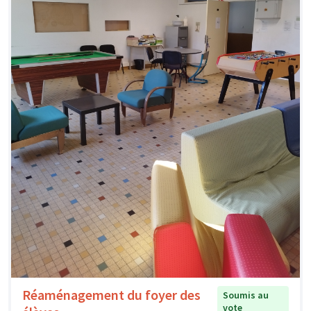
Réaménagement du foyer des
Soumis au
vote