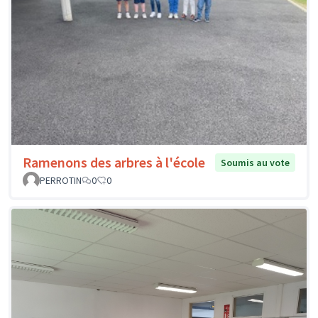
Ramenons des arbres à l'école
Soumis au vote
PERROTIN
0
0