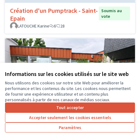
Création d'un Pumptrack - Saint-
Soumis au
vote
Epain
LATOUCHE Karine
6
28
Informations sur les cookies utilisés sur le site web
Nous utilisons des cookies sur notre site Web pour améliorer la
performance et les contenus du site. Les cookies nous permettent
de fournir une expérience utilisateur et un contenu plus
personnalisés à partir de nos canaux de médias sociaux.
Tout accepter
Accepter seulement les cookies essentiels
Paramètres