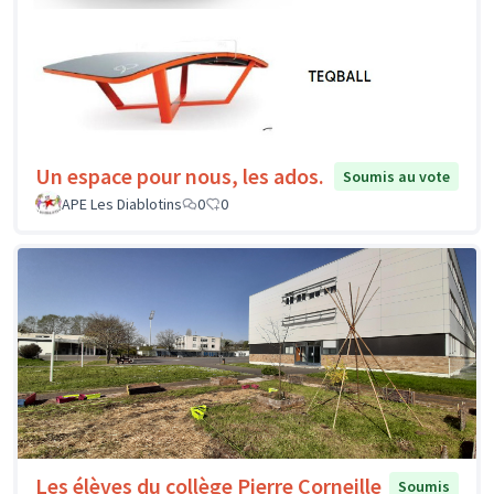
Un espace pour nous, les ados.
Soumis au vote
APE Les Diablotins
0
0
Les élèves du collège Pierre Corneille
Soumis