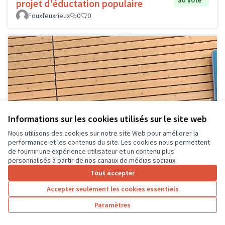
au vote
projet d'éductation populaire
Fouxfeuxrieux
0
0
Informations sur les cookies utilisés sur le site web
Nous utilisons des cookies sur notre site Web pour améliorer la
performance et les contenus du site. Les cookies nous permettent
de fournir une expérience utilisateur et un contenu plus
personnalisés à partir de nos canaux de médias sociaux.
Tout accepter
Accepter seulement les cookies essentiels
Paramètres