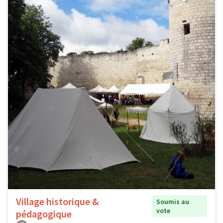
Village historique &
Soumis au
vote
pédagogique