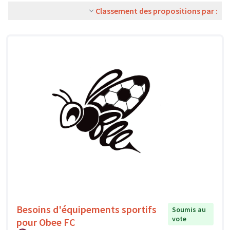
Classement des propositions par :
Besoins d'équipements sportifs
Soumis au
vote
pour Obee FC