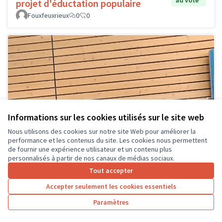
au vote
projet d'éductation populaire
Fouxfeuxrieux
0
0
Informations sur les cookies utilisés sur le site web
Nous utilisons des cookies sur notre site Web pour améliorer la
performance et les contenus du site. Les cookies nous permettent
de fournir une expérience utilisateur et un contenu plus
personnalisés à partir de nos canaux de médias sociaux.
Tout accepter
Accepter seulement les cookies essentiels
Paramètres