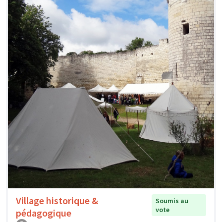
Village historique &
Soumis au
vote
pédagogique