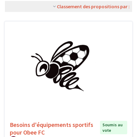
Classement des propositions par :
Besoins d'équipements sportifs
Soumis au
vote
pour Obee FC