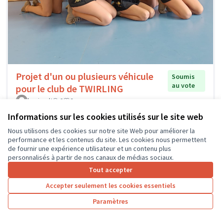
Projet d'un ou plusieurs véhicule
Soumis
au vote
pour le club de TWIRLING
lamirault
0
9
Informations sur les cookies utilisés sur le site web
Nous utilisons des cookies sur notre site Web pour améliorer la
performance et les contenus du site. Les cookies nous permettent
de fournir une expérience utilisateur et un contenu plus
personnalisés à partir de nos canaux de médias sociaux.
Tout accepter
Accepter seulement les cookies essentiels
Paramètres