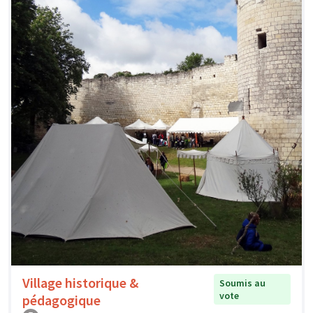
Village historique &
Soumis au
vote
pédagogique