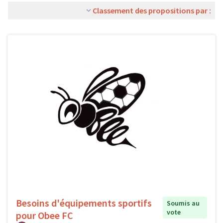
Classement des propositions par :
Besoins d'équipements sportifs
Soumis au
vote
pour Obee FC