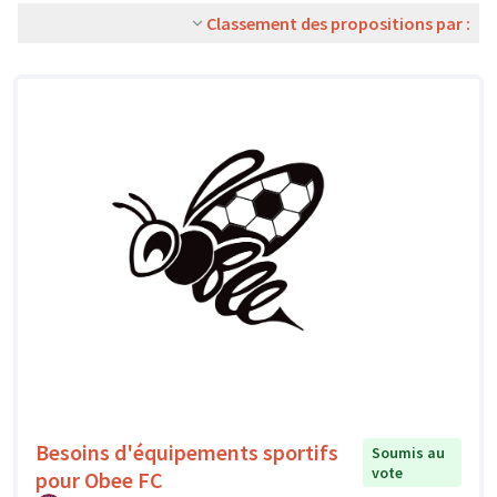
Classement des propositions par :
Besoins d'équipements sportifs
Soumis au
vote
pour Obee FC