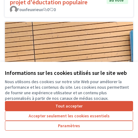
au vote
projet d'éductation populaire
Fouxfeuxrieux
0
0
Informations sur les cookies utilisés sur le site web
Nous utilisons des cookies sur notre site Web pour améliorer la
performance et les contenus du site. Les cookies nous permettent
de fournir une expérience utilisateur et un contenu plus
personnalisés à partir de nos canaux de médias sociaux.
Tout accepter
Accepter seulement les cookies essentiels
Paramètres