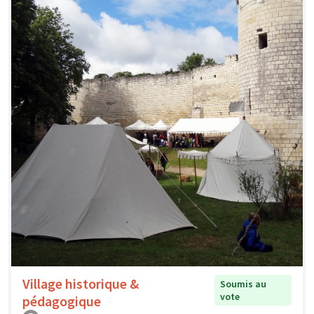
Village historique &
Soumis au
vote
pédagogique