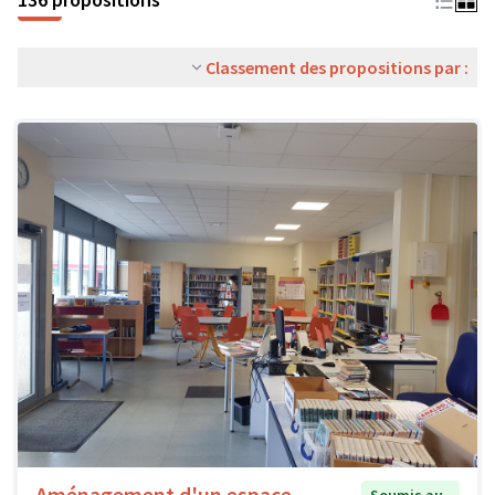
Classement des propositions par :
Aménagement d'un espace