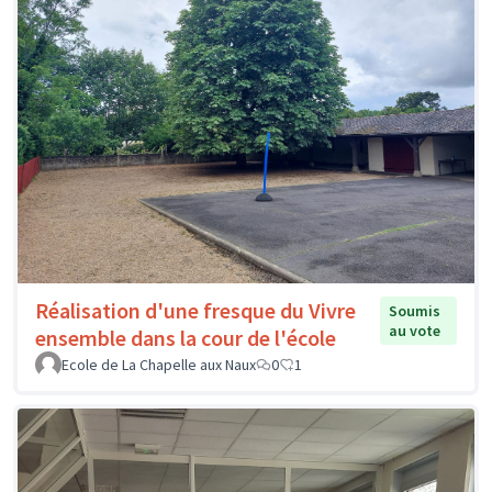
Réalisation d'une fresque du Vivre
Soumis
au vote
ensemble dans la cour de l'école
Ecole de La Chapelle aux Naux
0
1