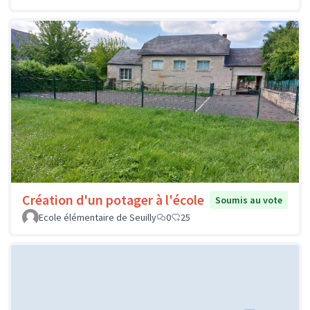
Création d'un potager à l'école
Soumis au vote
Ecole élémentaire de Seuilly
0
25