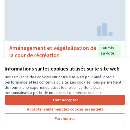
Aménagement et végétalisation de
Soumis
au vote
la cour de récréation
Ecole maternelle Saint-Senoch
0
0
Informations sur les cookies utilisés sur le site web
Nous utilisons des cookies sur notre site Web pour améliorer la
performance et les contenus du site. Les cookies nous permettent
de fournir une expérience utilisateur et un contenu plus
personnalisés à partir de nos canaux de médias sociaux.
Tout accepter
Accepter seulement les cookies essentiels
Paramètres