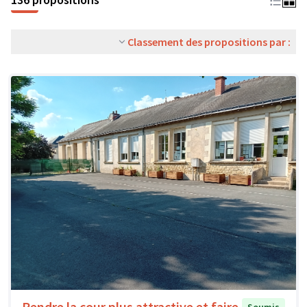
Classement des propositions par :
Rendre la cour plus attractive et faire