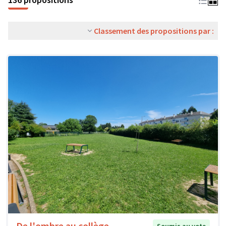
Classement des propositions par :
De l'ombre au collège