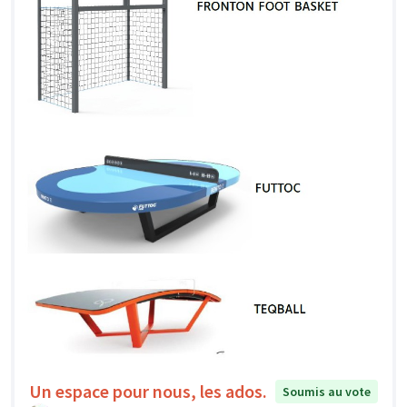
Un espace pour nous, les ados.
Soumis au vote