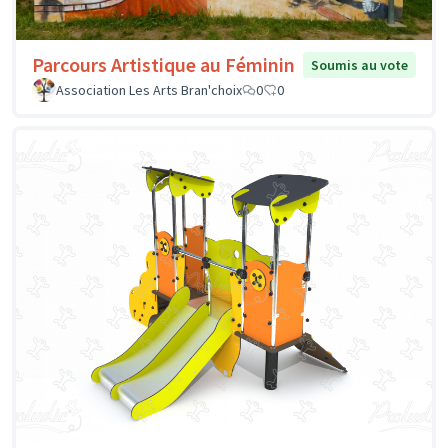
Parcours Artistique au Féminin
Soumis au vote
Association Les Arts Bran'choix
0
0