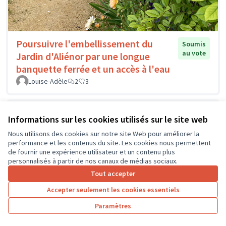
Poursuivre l'embellissement du
Soumis
au vote
Jardin d'Aliénor par une longue
banquette ferrée et un accès à l'eau
Louise-Adèle
2
3
Informations sur les cookies utilisés sur le site web
Nous utilisons des cookies sur notre site Web pour améliorer la
performance et les contenus du site. Les cookies nous permettent
de fournir une expérience utilisateur et un contenu plus
personnalisés à partir de nos canaux de médias sociaux.
Tout accepter
Accepter seulement les cookies essentiels
Paramètres