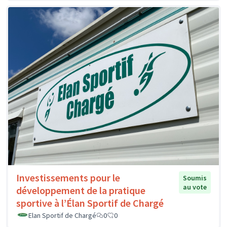
Investissements pour le
Soumis
au vote
développement de la pratique
sportive à l’Élan Sportif de Chargé
Elan Sportif de Chargé
0
0