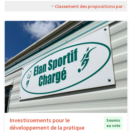
Classement des propositions par :
Investissements pour le
Soumis
au vote
développement de la pratique