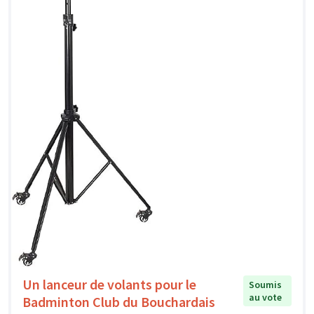
Un lanceur de volants pour le
Soumis
au vote
Badminton Club du Bouchardais