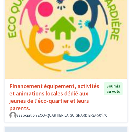
Financement équipement, activités
Soumis
au vote
et animations locales dédié aux
jeunes de l'éco-quartier et leurs
parents.
association ECO-QUARTIER LA GUIGNARDIERE
0
0