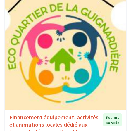
Financement équipement, activités
Soumis
au vote
et animations locales dédié aux