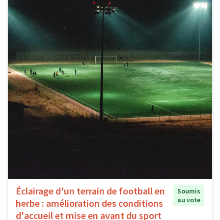
Éclairage d'un terrain de football en
Soumis
au vote
herbe : amélioration des conditions
d'accueil et mise en avant du sport