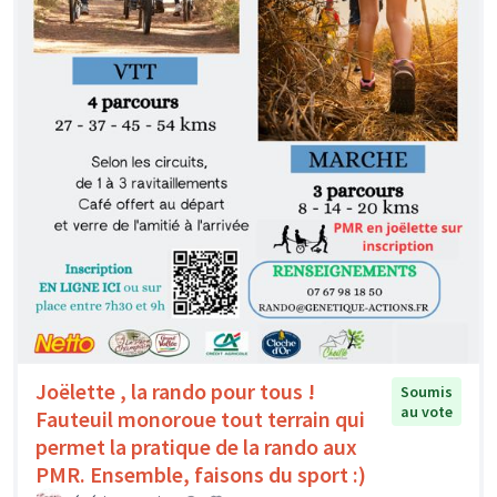
Joëlette , la rando pour tous !
Soumis
au vote
Fauteuil monoroue tout terrain qui
permet la pratique de la rando aux
PMR. Ensemble, faisons du sport :)