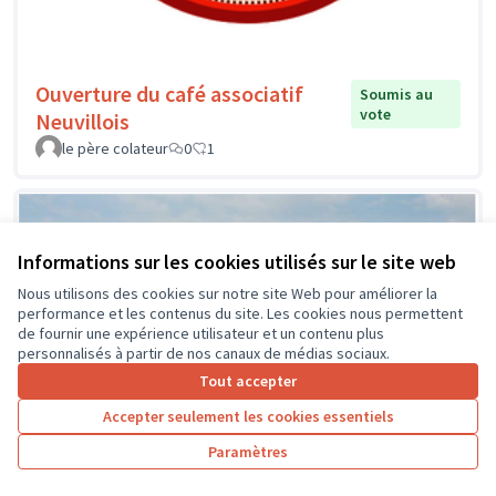
Ouverture du café associatif
Soumis au
vote
Neuvillois
le père colateur
0
1
Informations sur les cookies utilisés sur le site web
Nous utilisons des cookies sur notre site Web pour améliorer la
performance et les contenus du site. Les cookies nous permettent
de fournir une expérience utilisateur et un contenu plus
personnalisés à partir de nos canaux de médias sociaux.
Tout accepter
Accepter seulement les cookies essentiels
Paramètres