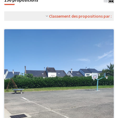
Classement des propositions par :