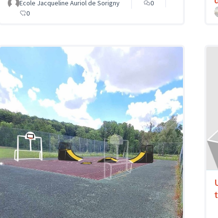
Ecole Jacqueline Auriol de Sorigny
0
0