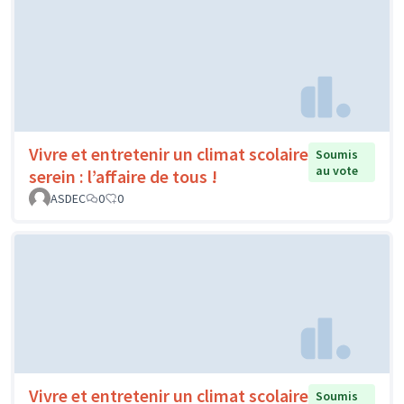
Vivre et entretenir un climat scolaire
Soumis
au vote
serein : l’affaire de tous !
ASDEC
0
0
Vivre et entretenir un climat scolaire
Soumis