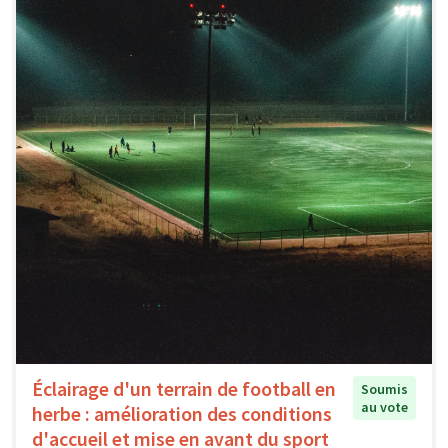
Éclairage d'un terrain de football en
Soumis
au vote
herbe : amélioration des conditions
d'accueil et mise en avant du sport