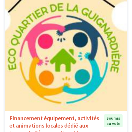
Financement équipement, activités
Soumis
au vote
et animations locales dédié aux