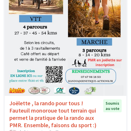
Joëlette , la rando pour tous !
Soumis
au vote
Fauteuil monoroue tout terrain qui
permet la pratique de la rando aux
PMR. Ensemble, faisons du sport :)