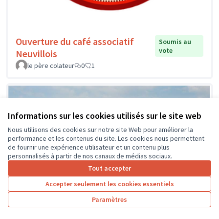
Ouverture du café associatif
Soumis au
vote
Neuvillois
le père colateur
0
1
Informations sur les cookies utilisés sur le site web
Nous utilisons des cookies sur notre site Web pour améliorer la
performance et les contenus du site. Les cookies nous permettent
de fournir une expérience utilisateur et un contenu plus
personnalisés à partir de nos canaux de médias sociaux.
Tout accepter
Accepter seulement les cookies essentiels
Paramètres