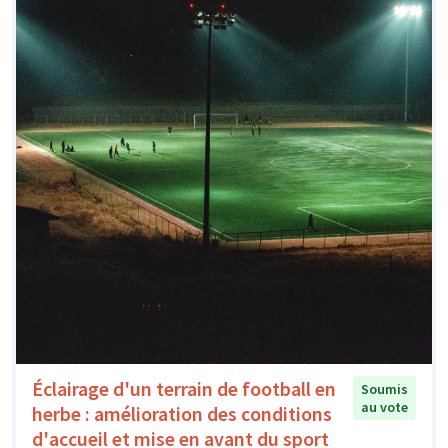
Éclairage d'un terrain de football en
Soumis
au vote
herbe : amélioration des conditions
d'accueil et mise en avant du sport