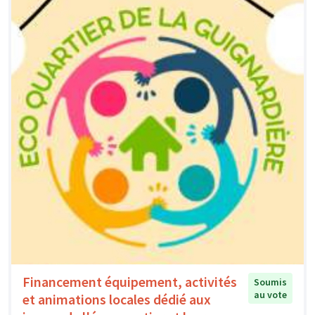
Financement équipement, activités
Soumis
au vote
et animations locales dédié aux