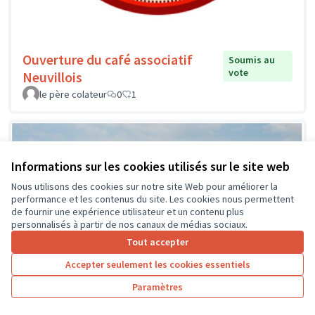
Ouverture du café associatif
Soumis au
vote
Neuvillois
le père colateur
0
1
Informations sur les cookies utilisés sur le site web
Nous utilisons des cookies sur notre site Web pour améliorer la
performance et les contenus du site. Les cookies nous permettent
de fournir une expérience utilisateur et un contenu plus
personnalisés à partir de nos canaux de médias sociaux.
Tout accepter
Accepter seulement les cookies essentiels
Paramètres