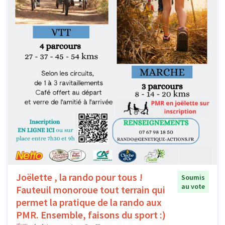
Joëlette , la rando pour tous !
Soumis
au vote
Fauteuil monoroue tout terrain qui
permet la pratique de la rando aux
PMR. Ensemble, faisons du sport :)