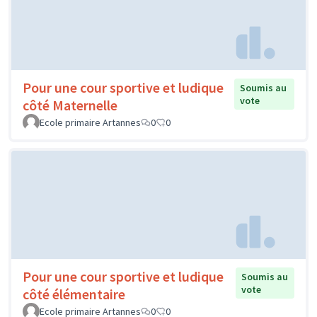
Pour une cour sportive et ludique
Soumis au
vote
côté Maternelle
Ecole primaire Artannes
0
0
Pour une cour sportive et ludique
Soumis au
vote
côté élémentaire
Ecole primaire Artannes
0
0