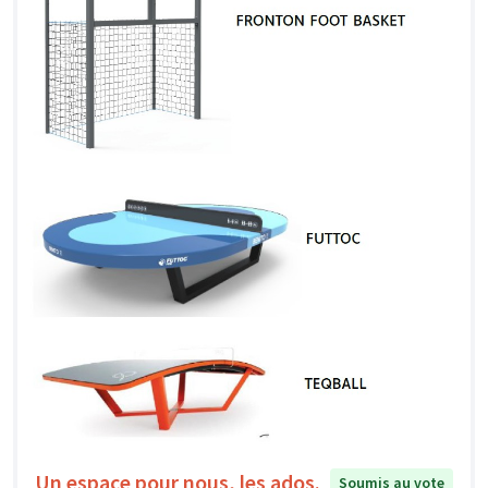
Un espace pour nous, les ados.
Soumis au vote