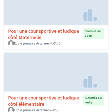
Pour une cour sportive et ludique
Soumis au
vote
côté Maternelle
Ecole primaire Artannes
0
0
Pour une cour sportive et ludique
Soumis au
vote
côté élémentaire
Ecole primaire Artannes
0
0