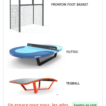
Un espace pour nous, les ados.
Soumis au vote