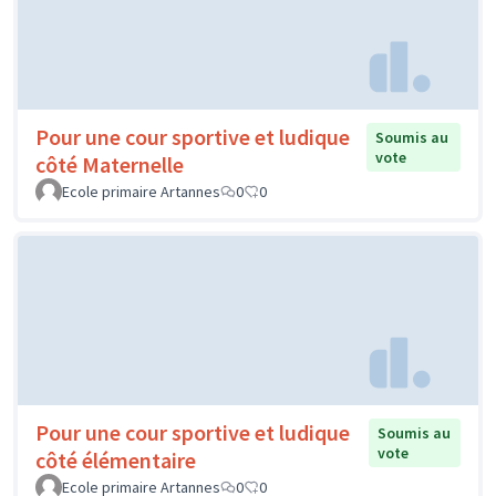
Pour une cour sportive et ludique
Soumis au
vote
côté Maternelle
Ecole primaire Artannes
0
0
Pour une cour sportive et ludique
Soumis au
vote
côté élémentaire
Ecole primaire Artannes
0
0