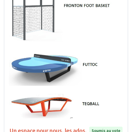
Un espace pour nous, les ados.
Soumis au vote