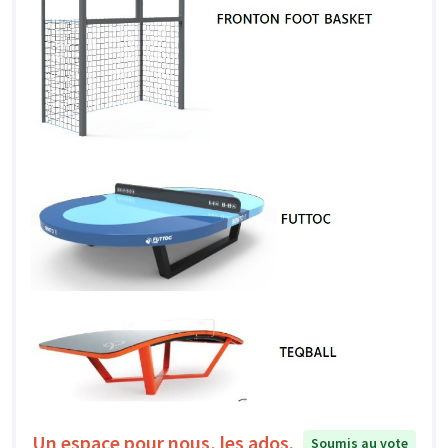
Un espace pour nous, les ados.
Soumis au vote