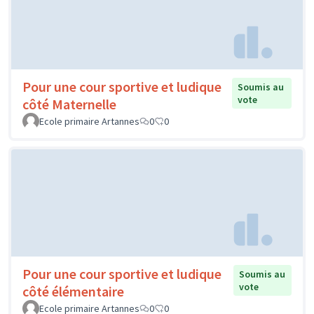
Pour une cour sportive et ludique
Soumis au
vote
côté Maternelle
Ecole primaire Artannes
0
0
Pour une cour sportive et ludique
Soumis au
vote
côté élémentaire
Ecole primaire Artannes
0
0