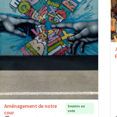
Aménagement de notre
Soumis au
vote
cour