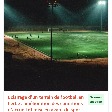
Éclairage d'un terrain de football en
Soumis
au vote
herbe : amélioration des conditions
d'accueil et mise en avant du sport