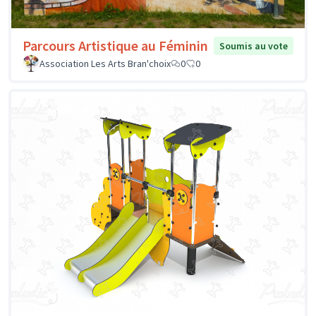
Parcours Artistique au Féminin
Soumis au vote
Association Les Arts Bran'choix
0
0