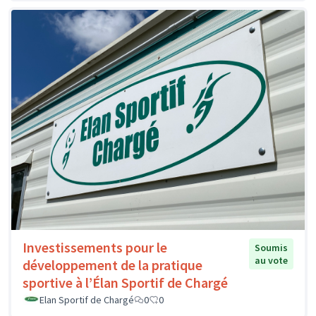
Investissements pour le
Soumis
au vote
développement de la pratique
sportive à l’Élan Sportif de Chargé
Elan Sportif de Chargé
0
0