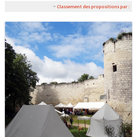
Classement des propositions par :