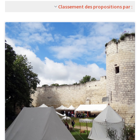
Classement des propositions par :