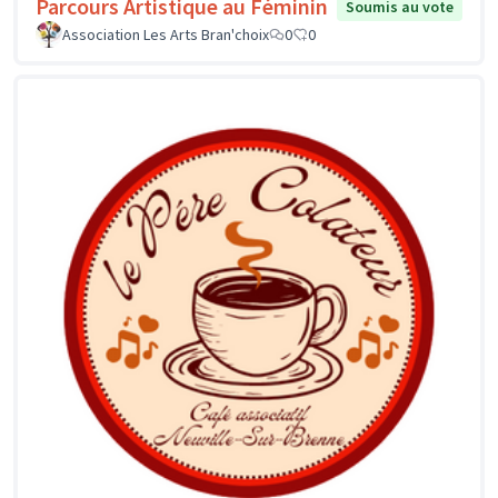
Parcours Artistique au Féminin
Soumis au vote
Association Les Arts Bran'choix
0
0