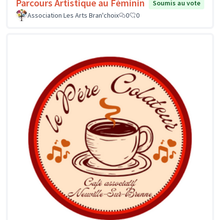
Parcours Artistique au Féminin
Soumis au vote
Association Les Arts Bran'choix
0
0