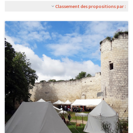
Classement des propositions par :