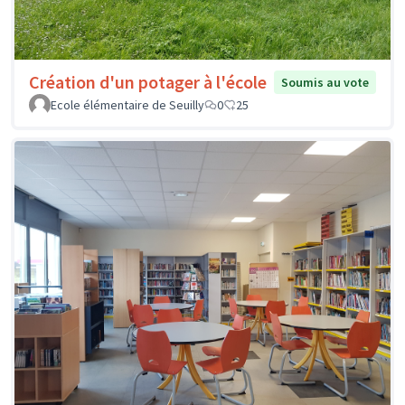
Création d'un potager à l'école
Soumis au vote
Ecole élémentaire de Seuilly
0
25