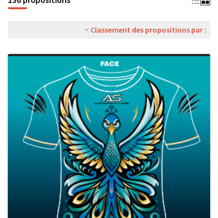
Classement des propositions par :