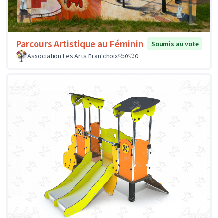
Parcours Artistique au Féminin
Soumis au vote
Association Les Arts Bran'choix
0
0