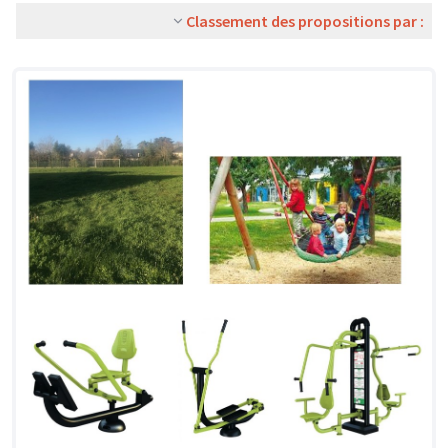
Classement des propositions par :