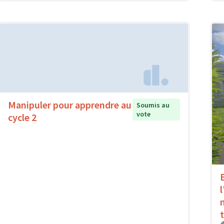
Manipuler pour apprendre au
Soumis au
vote
cycle 2
l