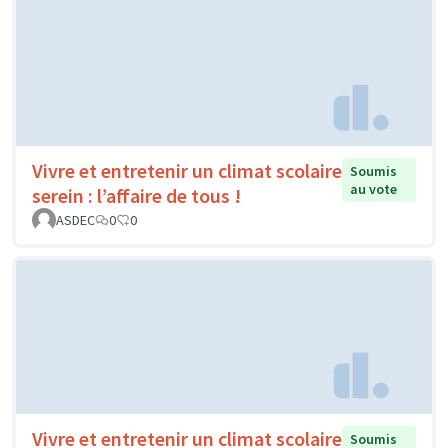
Vivre et entretenir un climat scolaire
Soumis
au vote
serein : l’affaire de tous !
ASDEC
0
0
Vivre et entretenir un climat scolaire
Soumis