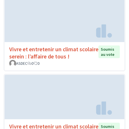
Vivre et entretenir un climat scolaire
Soumis
au vote
serein : l’affaire de tous !
ASDEC
0
0
Vivre et entretenir un climat scolaire
Soumis