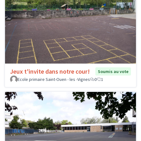
Jeux t'invite dans notre cour!
Soumis au vote
Ecole primaire Saint-Ouen - les -Vignes
0
1