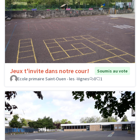
Jeux t'invite dans notre cour!
Soumis au vote
Ecole primaire Saint-Ouen - les -Vignes
0
1