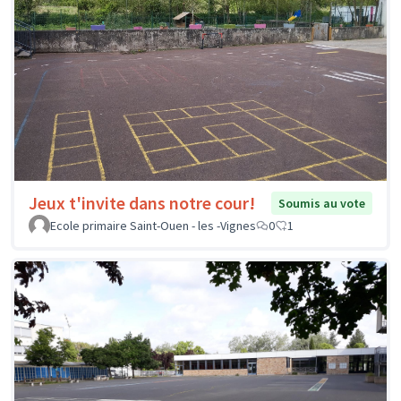
Jeux t'invite dans notre cour!
Soumis au vote
Ecole primaire Saint-Ouen - les -Vignes
0
1