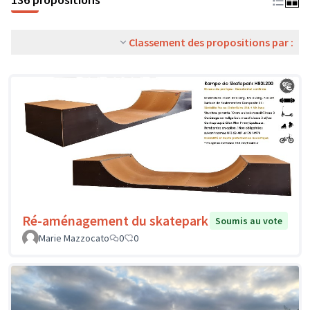
Classement des propositions par :
Ré-aménagement du skatepark
Soumis au vote
Marie Mazzocato
0
0