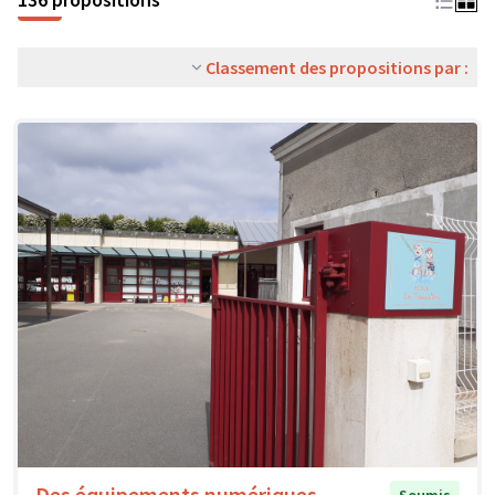
Classement des propositions par :
Des équipements numériques